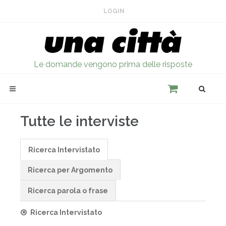
LOGIN
Le domande vengono prima delle risposte
Tutte le interviste
Ricerca Intervistato
Ricerca per Argomento
Ricerca parola o frase
Ricerca Intervistato