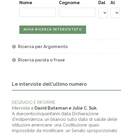
Nome
Cognome
Dal
Al
Ricerca per Argomento
Ricerca parola o frase
Le interviste dell'ultimo numero
DEGRADO E RIFORME
Intervista a
David Bateman e Julie C. Suk.
A duecentocinquant’anni dalla Dichiarazione
d’indipendenza, un bilancio sullo stato di salute delle
istituzioni americane: una Costituzione quasi
impossibile da modificare, un Senato sproporzionato