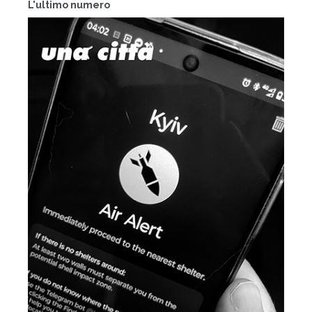
L'ultimo numero