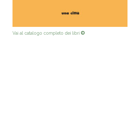
Vai al catalogo completo dei libri