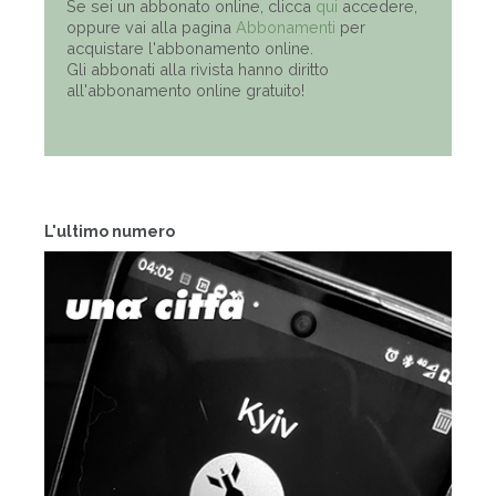
Se sei un abbonato online, clicca
qui
accedere,
oppure vai alla pagina
Abbonamenti
per
acquistare l'abbonamento online.
Gli abbonati alla rivista hanno diritto
all'abbonamento online gratuito!
L'ultimo numero