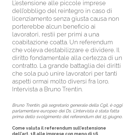
L’estensione alle piccole imprese
dell’obbligo del reintegro in caso di
licenziamento senza giusta causa non
porterebbe alcun beneficio ai
lavoratori, restii per primi a una
coabitazione coatta. Un referendum
che voleva destabilizzare e dividere. Il
diritto fondamentale alla certezza di un
contratto. La grande battaglia dei diritti
che sola può unire lavoratori per tanti
aspetti ormai molto diversi fra loro.
Intervista a Bruno Trentin.
Bruno Trentin, già segretario generale della Cgil, è oggi
parlamentare europeo dei Ds. L’intervista è stata fatta
prima dello svolgimento del referendum del 15 giugno.
Come valuta il referendum sull’estensione
dell’art. 18 alle imprese con meno di 16