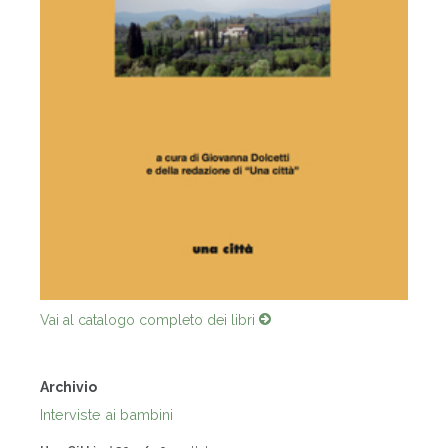
Vai al catalogo completo dei libri
Archivio
Interviste ai bambini