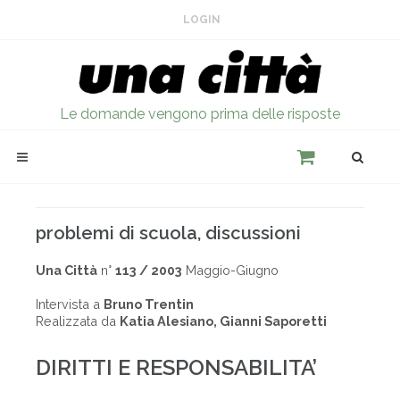
LOGIN
Le domande vengono prima delle risposte
problemi di scuola, discussioni
Una Città
n°
113 / 2003
Maggio-Giugno
Intervista a
Bruno Trentin
Realizzata da
Katia Alesiano, Gianni Saporetti
DIRITTI E RESPONSABILITA’