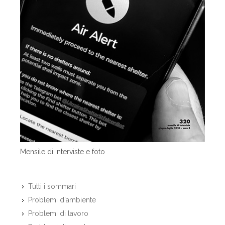
Mensile di interviste e foto
Tutti i sommari
Problemi d'ambiente
Problemi di lavoro