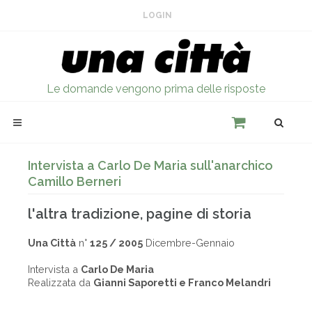
LOGIN
Le domande vengono prima delle risposte
Intervista a Carlo De Maria sull'anarchico
Camillo Berneri
l'altra tradizione, pagine di storia
Una Città
n°
125 / 2005
Dicembre-Gennaio
Intervista a
Carlo De Maria
Realizzata da
Gianni Saporetti e Franco Melandri