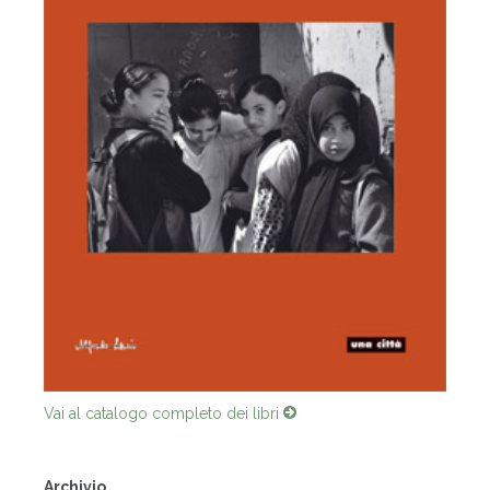
Vai al catalogo completo dei libri
Archivio