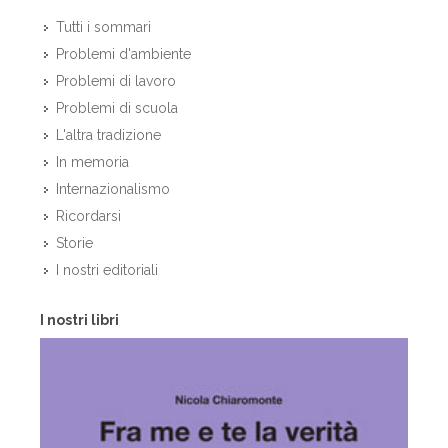
Tutti i sommari
Problemi d'ambiente
Problemi di lavoro
Problemi di scuola
L'altra tradizione
In memoria
Internazionalismo
Ricordarsi
Storie
I nostri editoriali
I nostri libri