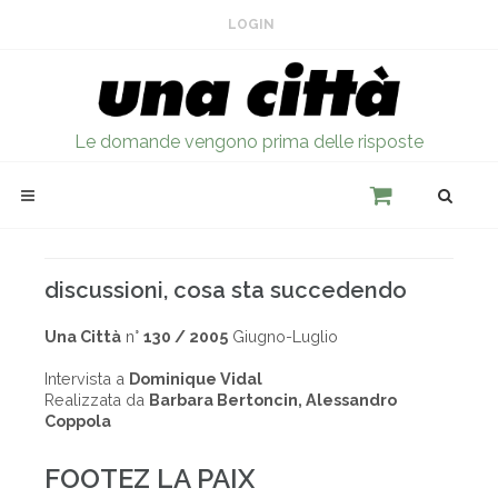
LOGIN
Le domande vengono prima delle risposte
discussioni, cosa sta succedendo
Una Città
n°
130 / 2005
Giugno-Luglio
Intervista a
Dominique Vidal
Realizzata da
Barbara Bertoncin, Alessandro
Coppola
FOOTEZ LA PAIX