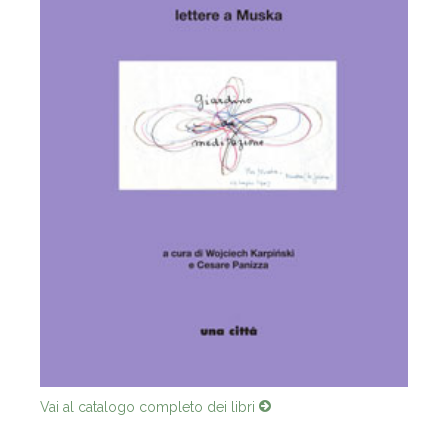
Vai al catalogo completo dei libri