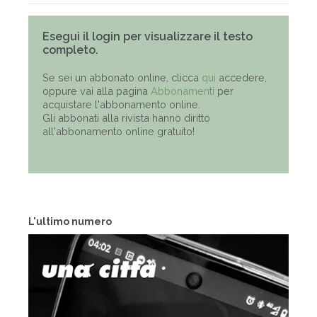
Esegui il login per visualizzare il testo
completo.
Se sei un abbonato online, clicca
qui
accedere,
oppure vai alla pagina
Abbonamenti
per
acquistare l'abbonamento online.
Gli abbonati alla rivista hanno diritto
all'abbonamento online gratuito!
L'ultimo numero