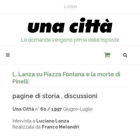
LOGIN
Le domande vengono prima delle risposte
L. Lanza su Piazza Fontana e la morte di
Pinelli
pagine di storia , discussioni
Una Città
n°
60 / 1997
Giugno-Luglio
Intervista a
Luciano Lanza
Realizzata da
Franco Melandri