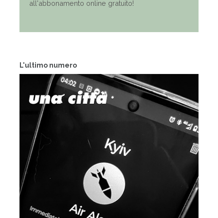
all'abbonamento online gratuito!
L'ultimo numero