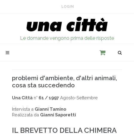
LOGIN
Le domande vengono prima delle risposte
problemi d'ambiente, d'altri animali,
cosa sta succedendo
Una Città
n°
61 / 1997
Agosto-Settembre
Intervista a
Gianni Tamino
Realizzata da
Gianni Saporetti
IL BREVETTO DELLA CHIMERA