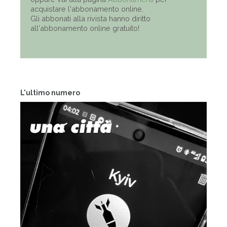
acquistare l'abbonamento online.
Gli abbonati alla rivista hanno diritto
all'abbonamento online gratuito!
L'ultimo numero