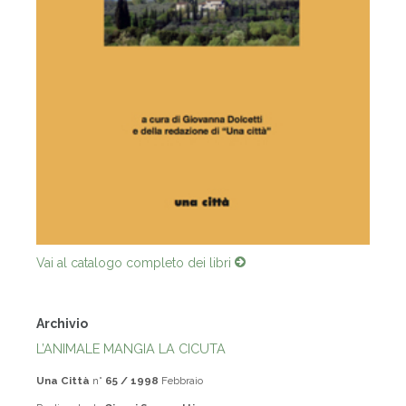
Vai al catalogo completo dei libri
Archivio
L’ANIMALE MANGIA LA CICUTA
Una Città
n°
65 / 1998
Febbraio