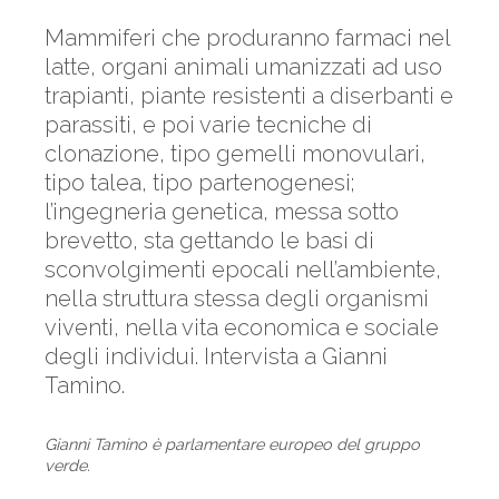
Mammiferi che produranno farmaci nel
latte, organi animali umanizzati ad uso
trapianti, piante resistenti a diserbanti e
parassiti, e poi varie tecniche di
clonazione, tipo gemelli monovulari,
tipo talea, tipo partenogenesi;
l’ingegneria genetica, messa sotto
brevetto, sta gettando le basi di
sconvolgimenti epocali nell’ambiente,
nella struttura stessa degli organismi
viventi, nella vita economica e sociale
degli individui. Intervista a Gianni
Tamino.
Gianni Tamino è parlamentare europeo del gruppo
verde.