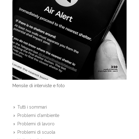
Mensile di interviste e foto
Tutti i sommari
Problemi d'ambiente
Problemi di lavoro
Problemi di scuola