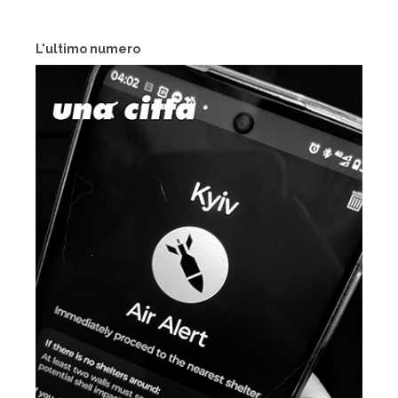
L'ultimo numero