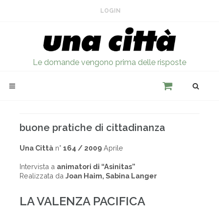
LOGIN
Le domande vengono prima delle risposte
buone pratiche di cittadinanza
Una Città
n°
164 / 2009
Aprile
Intervista a
animatori di “Asinitas”
Realizzata da
Joan Haim, Sabina Langer
LA VALENZA PACIFICA