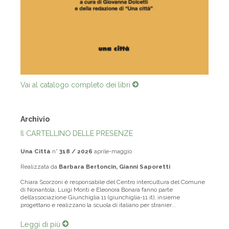
Vai al catalogo completo dei libri
Archivio
Il CARTELLINO DELLE PRESENZE
Una Città
n°
318 / 2026
aprile-maggio
Realizzata da
Barbara Bertoncin, Gianni Saporetti
Chiara Scorzoni è responsabile del Centro intercultura del Comune
di Nonantola, Luigi Monti e Eleonora Bonara fanno parte
dell’associazione Giunchiglia 11 (giunchiglia-11.it), insieme
progettano e realizzano la scuola di italiano per stranier...
Leggi di più