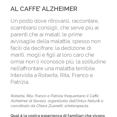
AL CAFFE’ ALZHEIMER
Un posto dove ritrovarsi, raccontare,
scambiarsi consigli, che serve più ai
parenti che ai malati; le prime
avvisaglie della malattia, spesso non
facili da decifrare; la dedizione di
mariti, mogli e figli al loro caro che
ormai non li riconosce più; la solitudine
nell’affrontare una malattia terribile.
Intervista a Roberta, Rita, Franco e
Patrizia.
Roberta, Rita, Franco e Patrizia frequentano il Caffè
Alzheimer di Seveso, organizzato dall’Onlus Natur& e
coordinato da Chiara Zuanetti, arteterapeuta.
Qual è la vostra esperienza di familiari che vivono