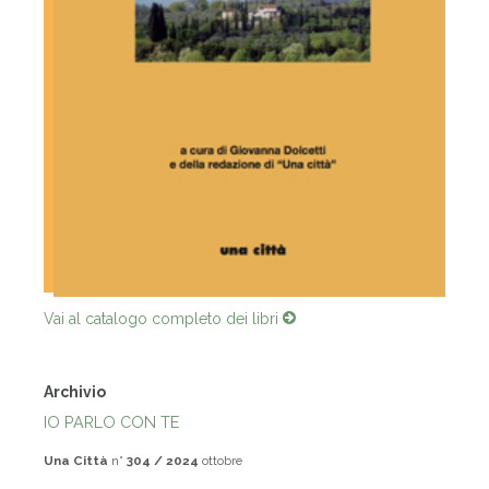
Vai al catalogo completo dei libri
Archivio
IO PARLO CON TE
Una Città
n°
304 / 2024
ottobre