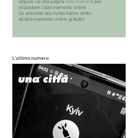
oppure vai alla pagina
Abbonamenti
per
acquistare l'abbonamento online.
Gli abbonati alla rivista hanno diritto
all'abbonamento online gratuito!
L'ultimo numero