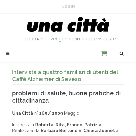
LOGIN
Le domande vengono prima delle risposte
Intervista a quattro familiari di utenti del
Caffè Alzheimer di Seveso
problemi di salute, buone pratiche di
cittadinanza
Una Città
n°
165 / 2009
Maggio
Intervista a
Roberta, Rita, Franco, Patrizia
Realizzata da
Barbara Bertoncin, Chiara Zuanetti