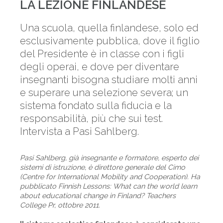
LA LEZIONE FINLANDESE
Una scuola, quella finlandese, solo ed
esclusivamente pubblica, dove il figlio
del Presidente è in classe con i figli
degli operai, e dove per diventare
insegnanti bisogna studiare molti anni
e superare una selezione severa; un
sistema fondato sulla fiducia e la
responsabilità, più che sui test.
Intervista a Pasi Sahlberg.
Pasi Sahlberg, già insegnante e formatore, esperto dei
sistemi di istruzione, è direttore generale del Cimo
(Centre for International Mobility and Cooperation). Ha
pubblicato Finnish Lessons: What can the world learn
about educational change in Finland? Teachers
College Pr, ottobre 2011.