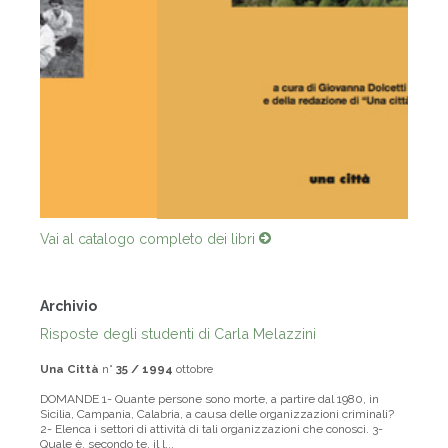
Vai al catalogo completo dei libri
Archivio
Risposte degli studenti di Carla Melazzini
Una Città
n°
35 / 1994
ottobre
DOMANDE 1- Quante persone sono morte, a partire dal 1980, in
Sicilia, Campania, Calabria, a causa delle organizzazioni criminali?
2- Elenca i settori di attività di tali organizzazioni che conosci. 3-