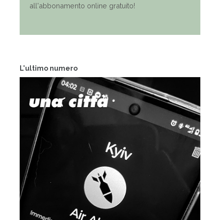
all'abbonamento online gratuito!
L'ultimo numero