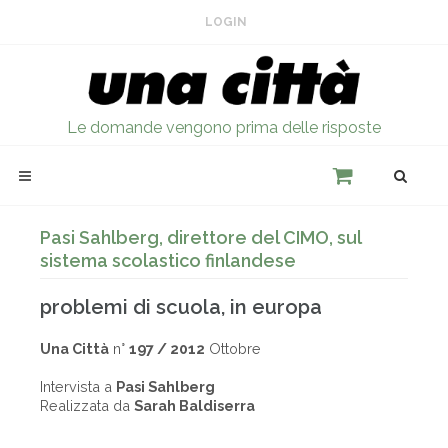
LOGIN
Le domande vengono prima delle risposte
Pasi Sahlberg, direttore del CIMO, sul
sistema scolastico finlandese
problemi di scuola, in europa
Una Città
n°
197 / 2012
Ottobre
Intervista a
Pasi Sahlberg
Realizzata da
Sarah Baldiserra