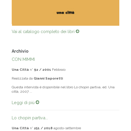
Vai al catalogo completo dei libri
Archivio
CON MIMMI
Una Città
n°
92 / 2001
Febbraio
Realizzata da
Gianni Saporetti
Questa intervista è disponibile nel libro Lo chopin partiva, ed. Una
città, 2007 ...
Leggi di più
Lo chopin partiva...