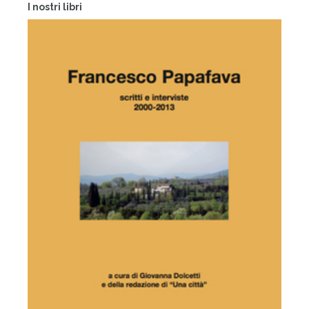
I nostri libri