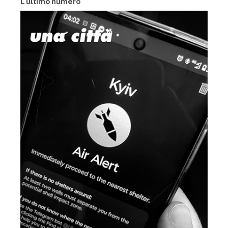
L'ultimo numero