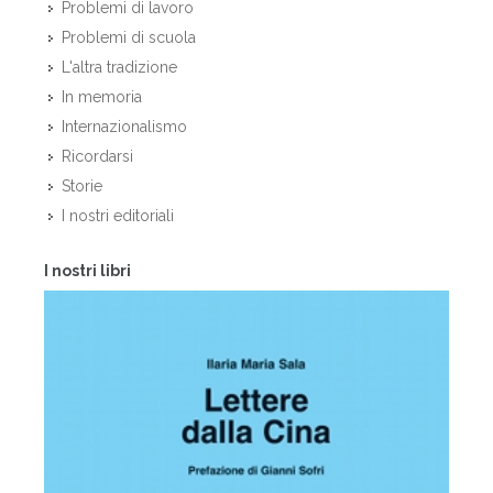
Problemi di lavoro
Problemi di scuola
L'altra tradizione
In memoria
Internazionalismo
Ricordarsi
Storie
I nostri editoriali
I nostri libri