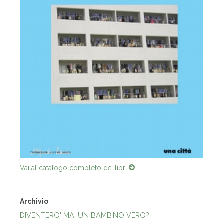
Vai al catalogo completo dei libri
Archivio
DIVENTERO' MAI UN BAMBINO VERO?