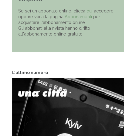
Se sei un abbonato online, clicca
qui
accedere,
oppure vai alla pagina
Abbonamenti
per
acquistare l'abbonamento online.
Gli abbonati alla rivista hanno diritto
all'abbonamento online gratuito!
L'ultimo numero