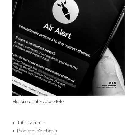
Mensile di interviste e foto
Tutti i sommari
Problemi d'ambiente