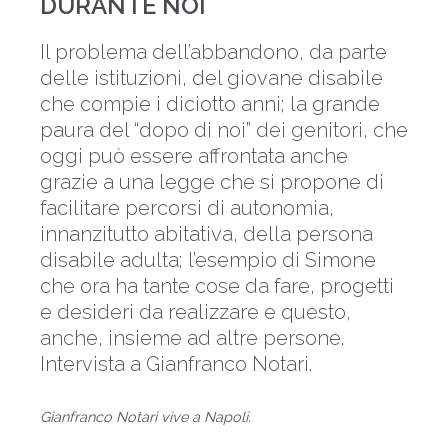
DURANTE NOI
Il problema dell’abbandono, da parte
delle istituzioni, del giovane disabile
che compie i diciotto anni; la grande
paura del “dopo di noi” dei genitori, che
oggi può essere affrontata anche
grazie a una legge che si propone di
facilitare percorsi di autonomia,
innanzitutto abitativa, della persona
disabile adulta; l’esempio di Simone
che ora ha tante cose da fare, progetti
e desideri da realizzare e questo,
anche, insieme ad altre persone.
Intervista a Gianfranco Notari.
Gianfranco Notari vive a Napoli.