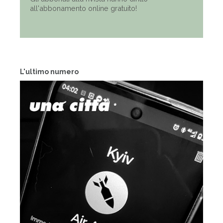
all'abbonamento online gratuito!
L'ultimo numero