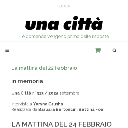
LOGIN
Le domande vengono prima delle risposte
La mattina del 22 febbraio
in memoria
Una Città
n°
313 / 2025
settembre
Intervista a
Yaryna Grusha
Realizzata da
Barbara Bertoncin, Bettina Foa
LA MATTINA DEL 24 FEBBRAIO