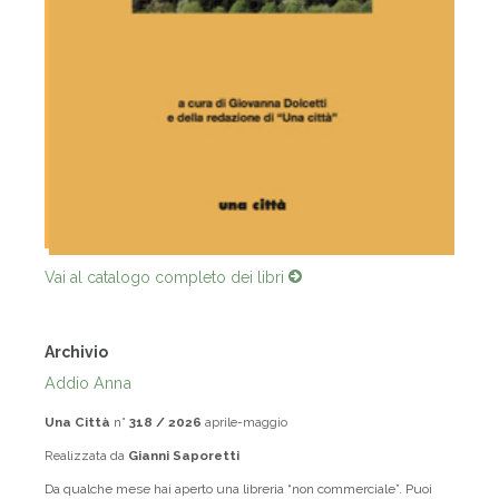
Vai al catalogo completo dei libri
Archivio
Addio Anna
Una Città
n°
318 / 2026
aprile-maggio
Realizzata da
Gianni Saporetti