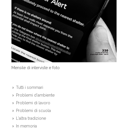
Mensile di interviste e foto
Tutti i sommari
Problemi d'ambiente
Problemi di lavoro
Problemi di scuola
L'altra tradizione
In memoria