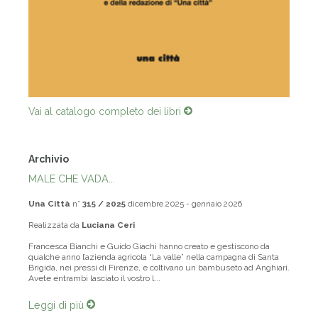
Vai al catalogo completo dei libri
Archivio
MALE CHE VADA...
Una Città
n°
315 / 2025
dicembre 2025 - gennaio 2026
Realizzata da
Luciana Ceri
Francesca Bianchi e Guido Giachi hanno creato e gestiscono da
qualche anno l’azienda agricola “La valle” nella campagna di Santa
Brigida, nei pressi di Firenze, e coltivano un bambuseto ad Anghiari.
Avete entrambi lasciato il vostro l...
Leggi di più