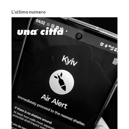
L'ultimo numero