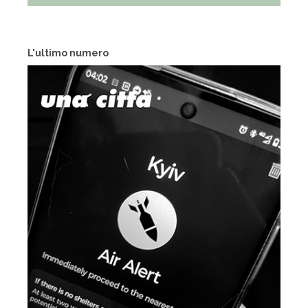
L'ultimo numero