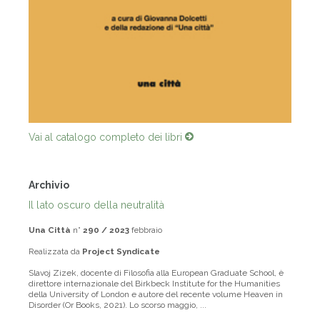
Vai al catalogo completo dei libri
Archivio
Il lato oscuro della neutralità
Una Città
n°
290 / 2023
febbraio
Realizzata da
Project Syndicate
Slavoj Zizek, docente di Filosofia alla European Graduate School, è
direttore internazionale del Birkbeck Institute for the Humanities
della University of London e autore del recente volume Heaven in
Disorder (Or Books, 2021). Lo scorso maggio, ...