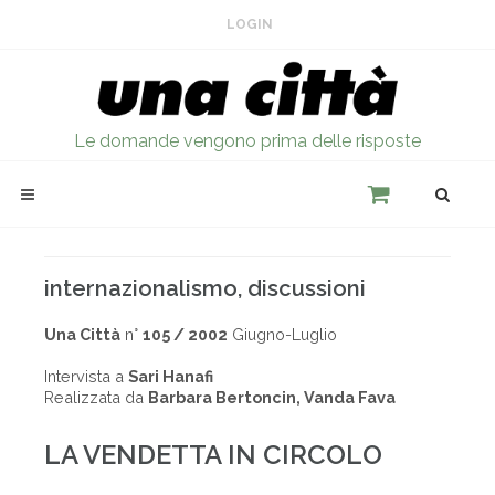
LOGIN
Le domande vengono prima delle risposte
internazionalismo, discussioni
Una Città
n°
105 / 2002
Giugno-Luglio
Intervista a
Sari Hanafi
Realizzata da
Barbara Bertoncin, Vanda Fava
LA VENDETTA IN CIRCOLO