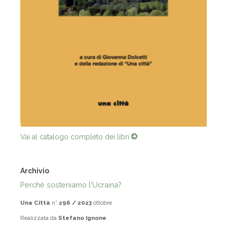
Vai al catalogo completo dei libri
Archivio
Perché sosteniamo l'Ucraina?
Una Città
n°
296 / 2023
ottobre
Realizzata da
Stefano Ignone