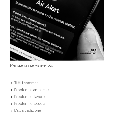
Mensile di interviste e foto
Tutti i sommari
Problemi d'ambiente
Problemi di lavoro
Problemi di scuola
L'altra tradizione