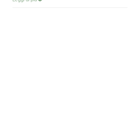
Leggi di più