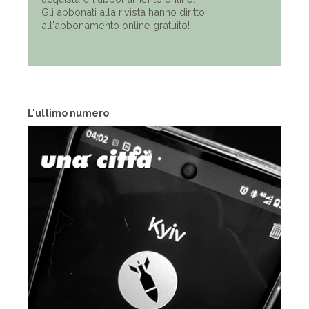
Gli abbonati alla rivista hanno diritto
all'abbonamento online gratuito!
L'ultimo numero