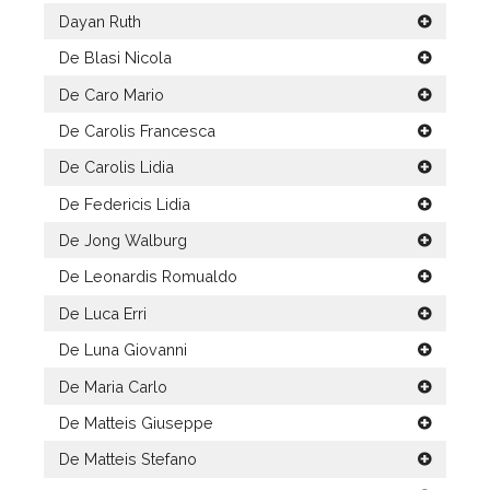
Dayan Ruth
De Blasi Nicola
De Caro Mario
De Carolis Francesca
De Carolis Lidia
De Federicis Lidia
De Jong Walburg
De Leonardis Romualdo
De Luca Erri
De Luna Giovanni
De Maria Carlo
De Matteis Giuseppe
De Matteis Stefano