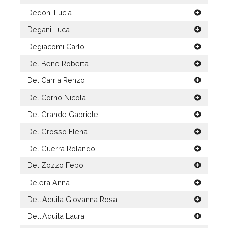
Dedoni Lucia
Degani Luca
Degiacomi Carlo
Del Bene Roberta
Del Carria Renzo
Del Corno Nicola
Del Grande Gabriele
Del Grosso Elena
Del Guerra Rolando
Del Zozzo Febo
Delera Anna
Dell'Aquila Giovanna Rosa
Dell'Aquila Laura