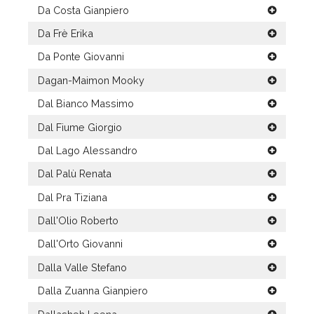
Da Costa Gianpiero
Da Frè Erika
Da Ponte Giovanni
Dagan-Maimon Mooky
Dal Bianco Massimo
Dal Fiume Giorgio
Dal Lago Alessandro
Dal Palù Renata
Dal Pra Tiziana
Dall'Olio Roberto
Dall'Orto Giovanni
Dalla Valle Stefano
Dalla Zuanna Gianpiero