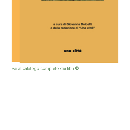
Vai al catalogo completo dei libri