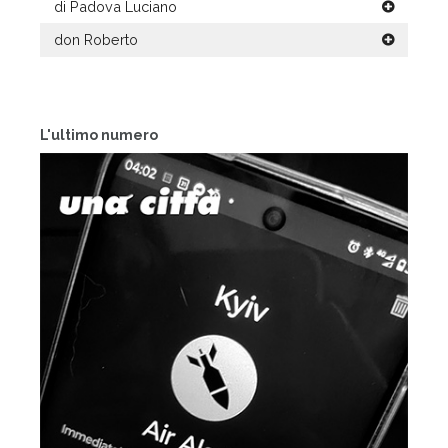
di Padova Luciano
don Roberto
L'ultimo numero