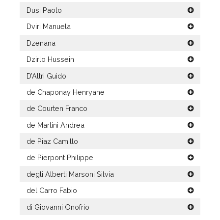
Dusi Paolo
Dviri Manuela
Dzenana
Dzirlo Hussein
D’Altri Guido
de Chaponay Henryane
de Courten Franco
de Martini Andrea
de Piaz Camillo
de Pierpont Philippe
degli Alberti Marsoni Silvia
del Carro Fabio
di Giovanni Onofrio