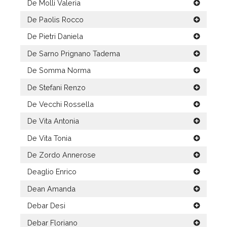
De Molli Valeria
De Paolis Rocco
De Pietri Daniela
De Sarno Prignano Tadema
De Somma Norma
De Stefani Renzo
De Vecchi Rossella
De Vita Antonia
De Vita Tonia
De Zordo Annerose
Deaglio Enrico
Dean Amanda
Debar Desi
Debar Floriano