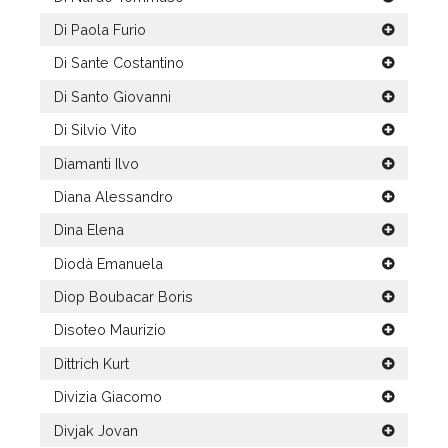
Di Paola Furio
Di Sante Costantino
Di Santo Giovanni
Di Silvio Vito
Diamanti Ilvo
Diana Alessandro
Dina Elena
Diodà Emanuela
Diop Boubacar Boris
Disoteo Maurizio
Dittrich Kurt
Divizia Giacomo
Divjak Jovan