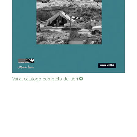
Vai al catalogo completo dei libri