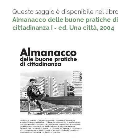
Questo saggio è disponibile nel libro
Almanacco delle buone pratiche di
cittadinanza I - ed. Una città, 2004