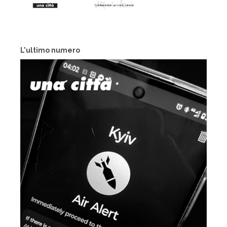
L'ultimo numero