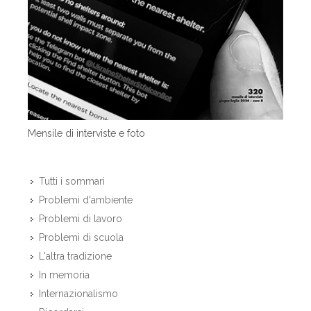
Mensile di interviste e foto
Tutti i sommari
Problemi d'ambiente
Problemi di lavoro
Problemi di scuola
L'altra tradizione
In memoria
Internazionalismo