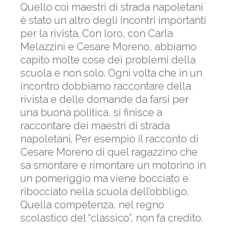
Quello coi maestri di strada napoletani
è stato un altro degli incontri importanti
per la rivista. Con loro, con Carla
Melazzini e Cesare Moreno, abbiamo
capito molte cose dei problemi della
scuola e non solo. Ogni volta che in un
incontro dobbiamo raccontare della
rivista e delle domande da farsi per
una buona politica, si finisce a
raccontare dei maestri di strada
napoletani. Per esempio il racconto di
Cesare Moreno di quel ragazzino che
sa smontare e rimontare un motorino in
un pomeriggio ma viene bocciato e
ribocciato nella scuola dell’obbligo.
Quella competenza, nel regno
scolastico del “classico”, non fa credito.