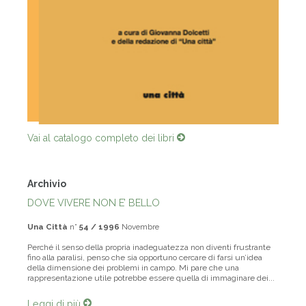
Vai al catalogo completo dei libri
Archivio
DOVE VIVERE NON E’ BELLO
Una Città
n°
54 / 1996
Novembre
Perché il senso della propria inadeguatezza non diventi frustrante
fino alla paralisi, penso che sia opportuno cercare di farsi un’idea
della dimensione dei problemi in campo. Mi pare che una
rappresentazione utile potrebbe essere quella di immaginare dei...