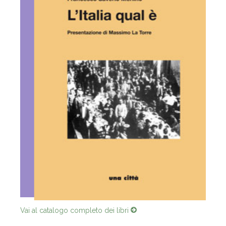
Vai al catalogo completo dei libri