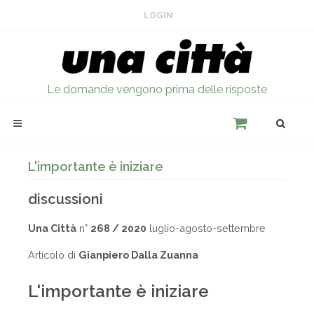
LOGIN
Le domande vengono prima delle risposte
L'importante è iniziare
discussioni
Una Città
n°
268 / 2020
luglio-agosto-settembre
Articolo di
Gianpiero Dalla Zuanna
L'importante è iniziare