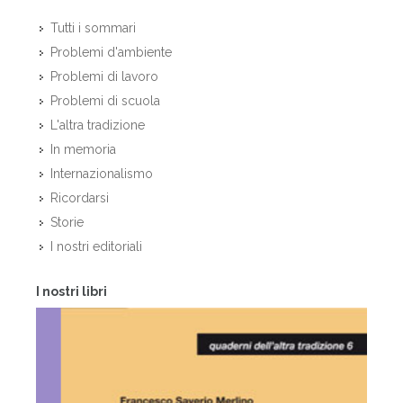
Tutti i sommari
Problemi d'ambiente
Problemi di lavoro
Problemi di scuola
L'altra tradizione
In memoria
Internazionalismo
Ricordarsi
Storie
I nostri editoriali
I nostri libri