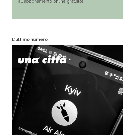
all'abbonamento online gratuito!
L'ultimo numero