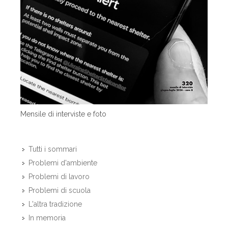
Mensile di interviste e foto
Tutti i sommari
Problemi d'ambiente
Problemi di lavoro
Problemi di scuola
L'altra tradizione
In memoria