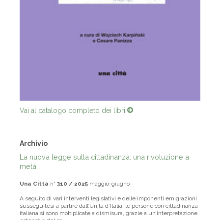
Vai al catalogo completo dei libri
Archivio
La nuova legge sulla cittadinanza: una rivoluzione a
metà
Una Città
n°
310 / 2025
maggio-giugno
A seguito di vari interventi legislativi e delle imponenti emigrazioni
susseguitesi a partire dall’Unità d’Italia, le persone con cittadinanza
italiana si sono moltiplicate a dismisura, grazie a un’interpretazione