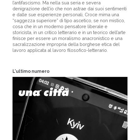
l’antifascismo. Ma nella sua seria e severa
denigrazione dell’io che non astrae dai suoi sentimenti
e dalle sue esperienze personali, Croce mima una
“saggezza superiore” di tipo ascetico, se non mistico,
cosa che in un moderno pensatore liberale e
storicista, in un critico letterario e in un teorico dell’arte
finisce per essere un moralismo anacronistico e una
sacralizzazione impropria della borghese etica del
lavoro applicata al lavoro filosofico-letterario.
L'ultimo numero