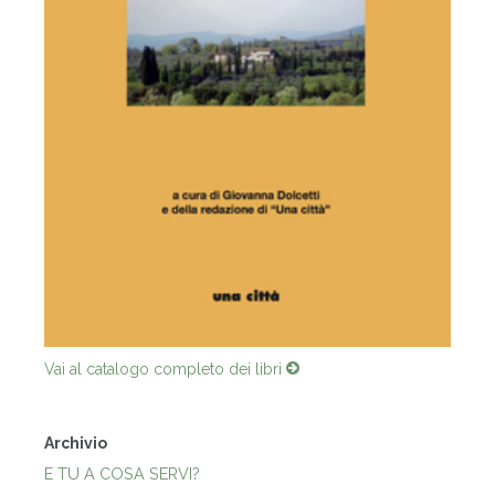
Vai al catalogo completo dei libri
Archivio
E TU A COSA SERVI?