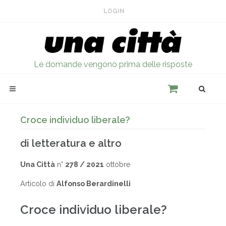
LOGIN
Le domande vengono prima delle risposte
Croce individuo liberale?
di letteratura e altro
Una Città
n°
278 / 2021
ottobre
Articolo di
Alfonso Berardinelli
Croce individuo liberale?