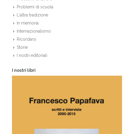
Problemi di scuola
L'altra tradizione
In memoria
Internazionalismo
Ricordarsi
Storie
I nostri editoriali
I nostri libri