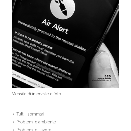
Mensile di interviste e foto
Tutti i sommari
Problemi d'ambiente
Problemi di lavoro