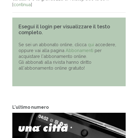
[
continua
]
Esegui il login per visualizzare il testo
completo.
Se sei un abbonato online, clicca
qui
accedere,
oppure vai alla pagina
Abbonamenti
per
acquistare l'abbonamento online.
Gli abbonati alla rivista hanno diritto
all'abbonamento online gratuito!
L'ultimo numero