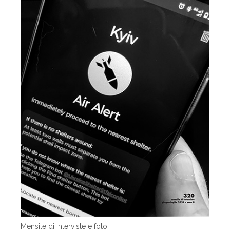
Mensile di interviste e foto