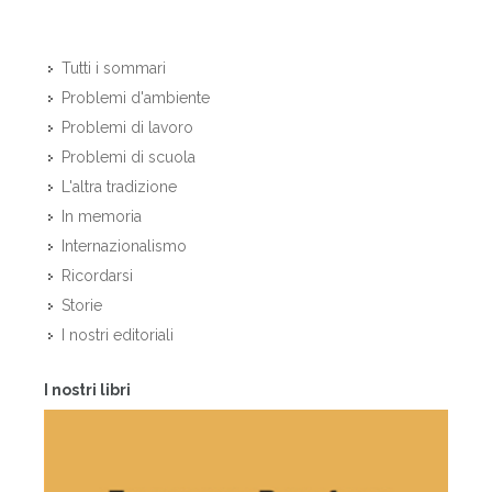
Tutti i sommari
Problemi d'ambiente
Problemi di lavoro
Problemi di scuola
L'altra tradizione
In memoria
Internazionalismo
Ricordarsi
Storie
I nostri editoriali
I nostri libri