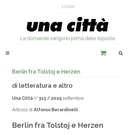
LOGIN
Le domande vengono prima delle risposte
Berlin fra Tolstoj e Herzen
di letteratura e altro
Una Città
n°
313 / 2025
settembre
Articolo di
Alfonso Berardinelli
Berlin fra Tolstoj e Herzen