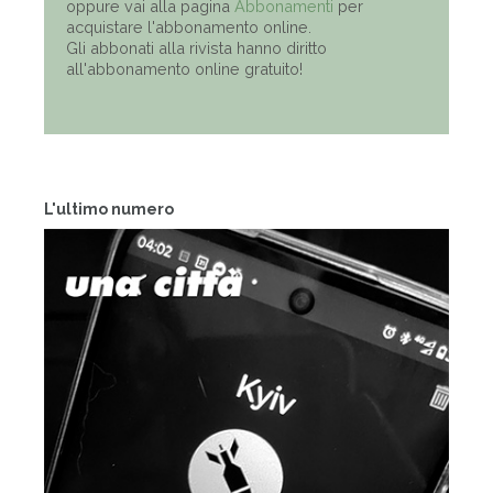
oppure vai alla pagina
Abbonamenti
per
acquistare l'abbonamento online.
Gli abbonati alla rivista hanno diritto
all'abbonamento online gratuito!
L'ultimo numero