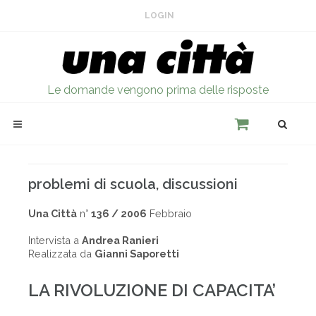
LOGIN
Le domande vengono prima delle risposte
problemi di scuola, discussioni
Una Città
n°
136 / 2006
Febbraio
Intervista a
Andrea Ranieri
Realizzata da
Gianni Saporetti
LA RIVOLUZIONE DI CAPACITA’