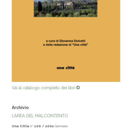
Vai al catalogo completo dei libri
Archivio
L’AREA DEL MALCONTENTO
Una Città
n°
100 / 2002
Gennaio