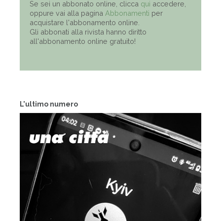
Se sei un abbonato online, clicca
qui
accedere,
oppure vai alla pagina
Abbonamenti
per
acquistare l'abbonamento online.
Gli abbonati alla rivista hanno diritto
all'abbonamento online gratuito!
L'ultimo numero