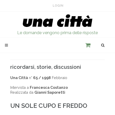
LOGIN
Le domande vengono prima delle risposte
ricordarsi, storie, discussioni
Una Città
n°
65 / 1998
Febbraio
Intervista a
Francesca Costanzo
Realizzata da
Gianni Saporetti
UN SOLE CUPO E FREDDO