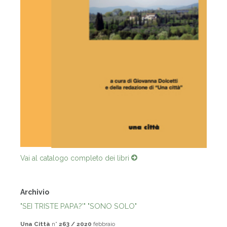
Vai al catalogo completo dei libri
Archivio
"SEI TRISTE PAPA?'" "SONO SOLO"