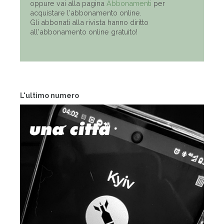
oppure vai alla pagina
Abbonamenti
per
acquistare l'abbonamento online.
Gli abbonati alla rivista hanno diritto
all'abbonamento online gratuito!
L'ultimo numero