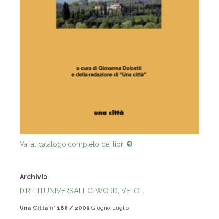
Vai al catalogo completo dei libri
Archivio
DIRITTI UNIVERSALI, G-WORD, VELO...
Una Città
n°
166 / 2009
Giugno-Luglio