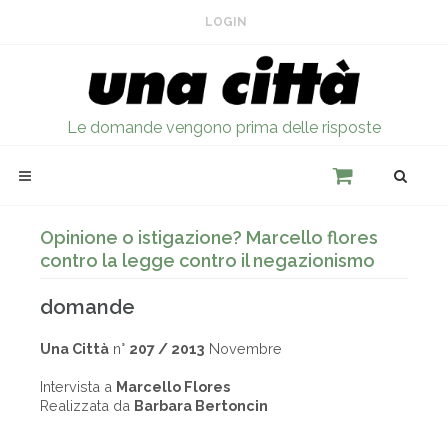
LOGIN
Le domande vengono prima delle risposte
Opinione o istigazione? Marcello flores
contro la legge contro il negazionismo
domande
Una Città
n°
207 / 2013
Novembre
Intervista a
Marcello Flores
Realizzata da
Barbara Bertoncin