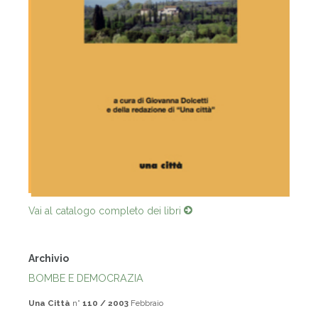
Vai al catalogo completo dei libri
Archivio
BOMBE E DEMOCRAZIA
Una Città
n°
110 / 2003
Febbraio