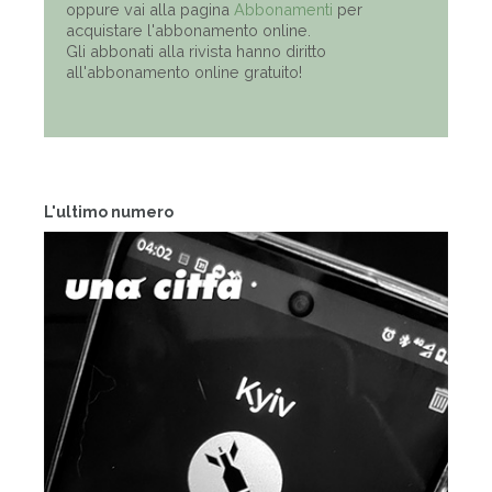
oppure vai alla pagina
Abbonamenti
per
acquistare l'abbonamento online.
Gli abbonati alla rivista hanno diritto
all'abbonamento online gratuito!
L'ultimo numero