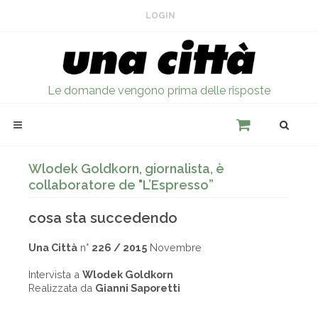
LOGIN
Le domande vengono prima delle risposte
Wlodek Goldkorn, giornalista, è
collaboratore de "L’Espresso”
cosa sta succedendo
Una Città
n°
226 / 2015
Novembre
Intervista a
Wlodek Goldkorn
Realizzata da
Gianni Saporetti