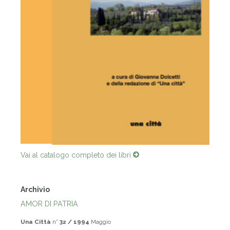
Vai al catalogo completo dei libri
Archivio
AMOR DI PATRIA
Una Città
n°
32 / 1994
Maggio