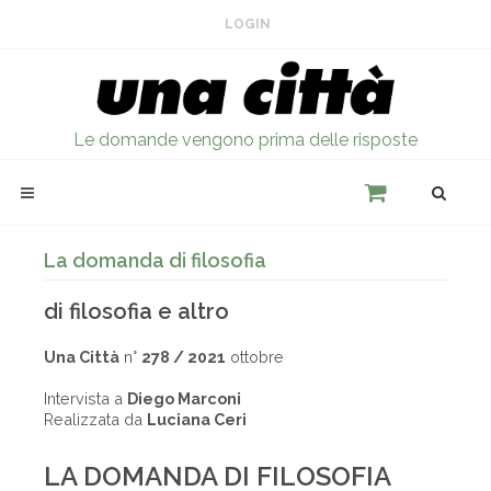
LOGIN
Le domande vengono prima delle risposte
La domanda di filosofia
di filosofia e altro
Una Città
n°
278 / 2021
ottobre
Intervista a
Diego Marconi
Realizzata da
Luciana Ceri
LA DOMANDA DI FILOSOFIA