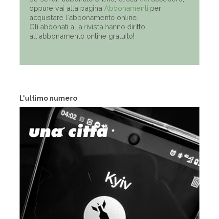
oppure vai alla pagina
Abbonamenti
per
acquistare l'abbonamento online.
Gli abbonati alla rivista hanno diritto
all'abbonamento online gratuito!
L'ultimo numero