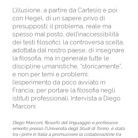
L’illusione, a partire da Cartesio e poi
con Hegel, di un sapere privo di
presupposti; il problema, reale ma
spesso mal posto, dell’inaccessibilità
dei testi filosofici; la controversa scelta,
adottata dal nostro paese, di insegnare
la filosofia, ma in generale tutte le
discipline umanistiche, “storicamente”,
e non per temi e problemi;
l’esperimento da poco avviato in
Francia, per portare la filosofia negli
istituti professionali. Intervista a Diego
Marconi.
Diego Marconi, filosofo del linguaggio e professore
emerito presso l’Università degli Studi di Torino, è stato
tra i primi in Italia a promuovere la collaborazione tra