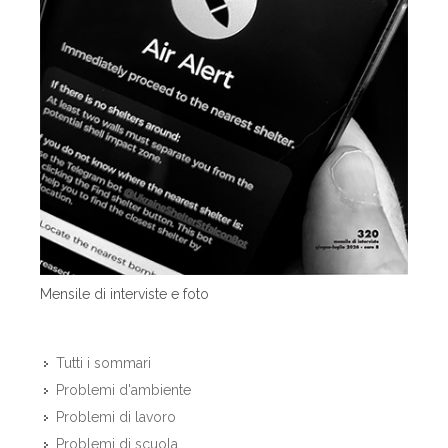
Mensile di interviste e foto
Tutti i sommari
Problemi d'ambiente
Problemi di lavoro
Problemi di scuola