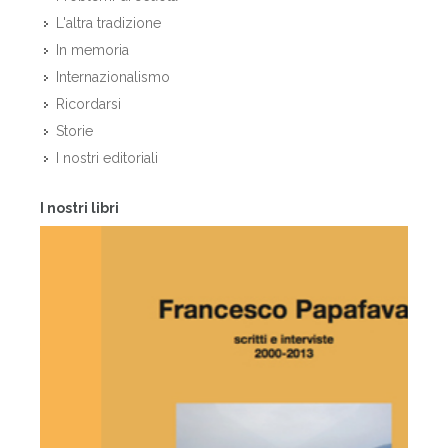
L'altra tradizione
In memoria
Internazionalismo
Ricordarsi
Storie
I nostri editoriali
I nostri libri