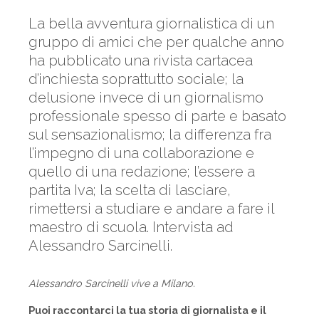
La bella avventura giornalistica di un
gruppo di amici che per qualche anno
ha pubblicato una rivista cartacea
d’inchiesta soprattutto sociale; la
delusione invece di un giornalismo
professionale spesso di parte e basato
sul sensazionalismo; la differenza fra
l’impegno di una collaborazione e
quello di una redazione; l’essere a
partita Iva; la scelta di lasciare,
rimettersi a studiare e andare a fare il
maestro di scuola. Intervista ad
Alessandro Sarcinelli.
Alessandro Sarcinelli vive a Milano.
Puoi raccontarci la tua storia di giornalista e il