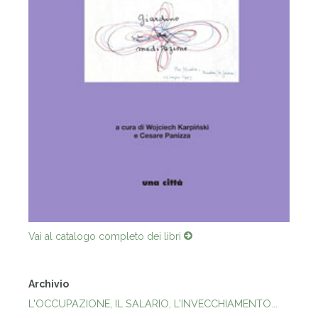
Vai al catalogo completo dei libri
Archivio
L'OCCUPAZIONE, IL SALARIO, L'INVECCHIAMENTO...