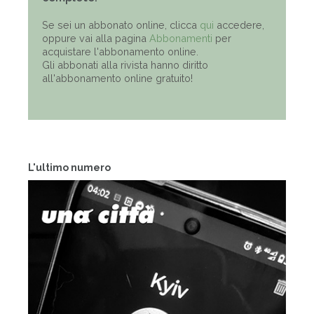
Se sei un abbonato online, clicca
qui
accedere,
oppure vai alla pagina
Abbonamenti
per
acquistare l'abbonamento online.
Gli abbonati alla rivista hanno diritto
all'abbonamento online gratuito!
L'ultimo numero