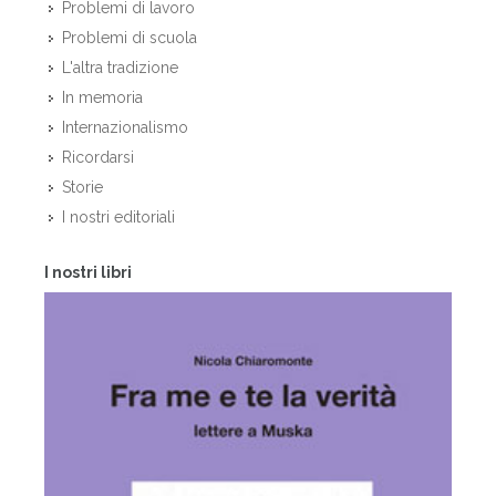
Problemi di lavoro
Problemi di scuola
L'altra tradizione
In memoria
Internazionalismo
Ricordarsi
Storie
I nostri editoriali
I nostri libri