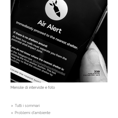
Mensile di interviste e foto
Tutti i sommari
Problemi d'ambiente