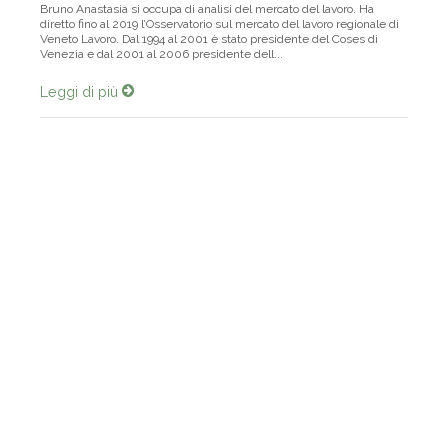
Bruno Anastasia si occupa di analisi del mercato del lavoro. Ha
diretto fino al 2019 l’Osservatorio sul mercato del lavoro regionale di
Veneto Lavoro. Dal 1994 al 2001 è stato presidente del Coses di
Venezia e dal 2001 al 2006 presidente dell...
Leggi di più