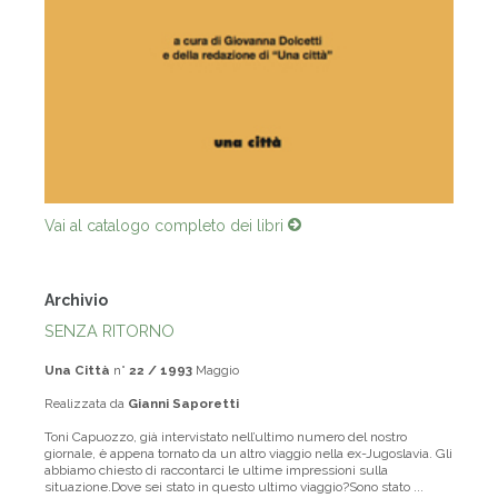
Vai al catalogo completo dei libri
Archivio
SENZA RITORNO
Una Città
n°
22 / 1993
Maggio
Realizzata da
Gianni Saporetti
Toni Capuozzo, già intervistato nell’ultimo numero del nostro
giornale, è appena tornato da un altro viaggio nella ex-Jugoslavia. Gli
abbiamo chiesto di raccontarci le ultime impressioni sulla
situazione.Dove sei stato in questo ultimo viaggio?Sono stato ...