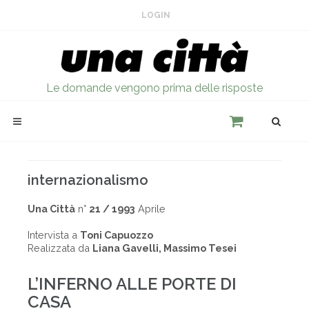
LOGIN
Le domande vengono prima delle risposte
internazionalismo
Una Città
n°
21 / 1993
Aprile
Intervista a
Toni Capuozzo
Realizzata da
Liana Gavelli, Massimo Tesei
L’INFERNO ALLE PORTE DI
CASA