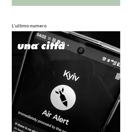
L'ultimo numero