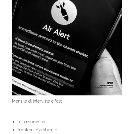
Mensile di interviste e foto
Tutti i sommari
Problemi d'ambiente