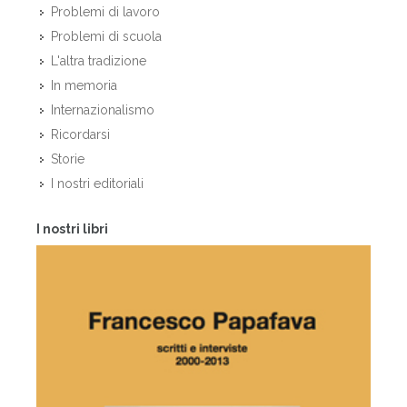
Problemi di lavoro
Problemi di scuola
L'altra tradizione
In memoria
Internazionalismo
Ricordarsi
Storie
I nostri editoriali
I nostri libri