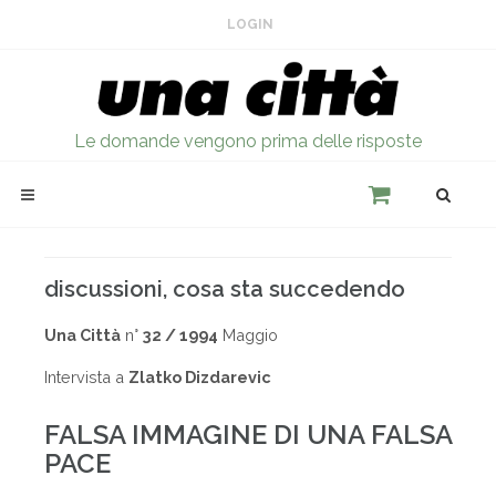
LOGIN
Le domande vengono prima delle risposte
discussioni, cosa sta succedendo
Una Città
n°
32 / 1994
Maggio
Intervista a
Zlatko Dizdarevic
FALSA IMMAGINE DI UNA FALSA
PACE