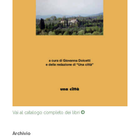
Vai al catalogo completo dei libri
Archivio