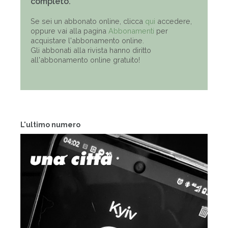
completo.
Se sei un abbonato online, clicca
qui
accedere,
oppure vai alla pagina
Abbonamenti
per
acquistare l'abbonamento online.
Gli abbonati alla rivista hanno diritto
all'abbonamento online gratuito!
L'ultimo numero