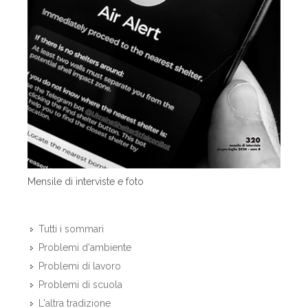
Mensile di interviste e foto
Tutti i sommari
Problemi d'ambiente
Problemi di lavoro
Problemi di scuola
L'altra tradizione