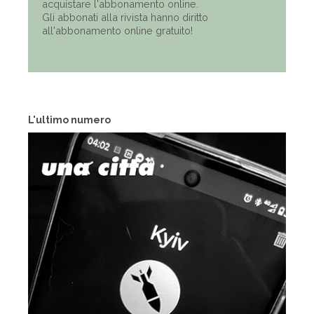
acquistare l'abbonamento online.
Gli abbonati alla rivista hanno diritto
all'abbonamento online gratuito!
L'ultimo numero