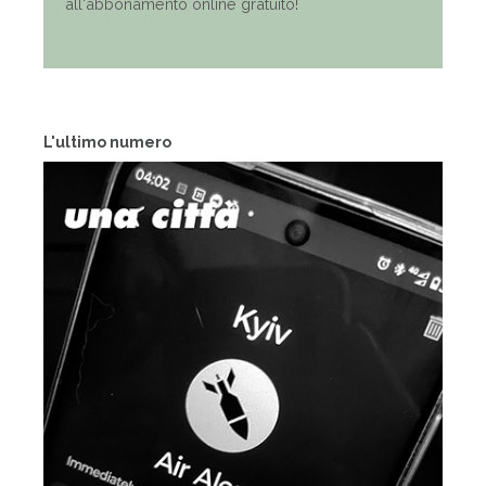
all'abbonamento online gratuito!
L'ultimo numero