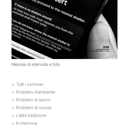
Mensile di interviste e foto
Tutti i sommari
Problemi d'ambiente
Problemi di lavoro
Problemi di scuola
L'altra tradizione
In memoria