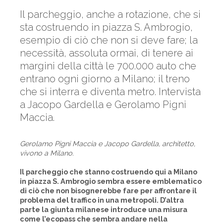
Il parcheggio, anche a rotazione, che si
sta costruendo in piazza S. Ambrogio,
esempio di ciò che non si deve fare; la
necessità, assoluta ormai, di tenere ai
margini della città le 700.000 auto che
entrano ogni giorno a Milano; il treno
che si interra e diventa metro. Intervista
a Jacopo Gardella e Gerolamo Pigni
Maccia.
Gerolamo Pigni Maccia e Jacopo Gardella, architetto,
vivono a Milano.
Il parcheggio che stanno costruendo qui a Milano
in piazza S. Ambrogio sembra essere emblematico
di ciò che non bisognerebbe fare per affrontare il
problema del traffico in una metropoli. D’altra
parte la giunta milanese introduce una misura
come l’ecopass che sembra andare nella