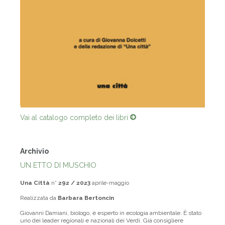
Vai al catalogo completo dei libri
Archivio
UN ETTO DI MUSCHIO
Una Città
n°
292 / 2023
aprile-maggio
Realizzata da
Barbara Bertoncin
Giovanni Damiani, biologo, è esperto in ecologia ambientale. È stato