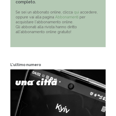
completo.
Se sei un abbonato online, clicca
qui
accedere,
oppure vai alla pagina
Abbonamenti
per
acquistare l'abbonamento online.
Gli abbonati alla rivista hanno diritto
all'abbonamento online gratuito!
L'ultimo numero