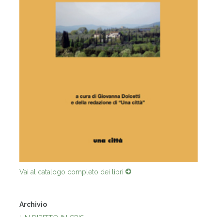
Vai al catalogo completo dei libri
Archivio