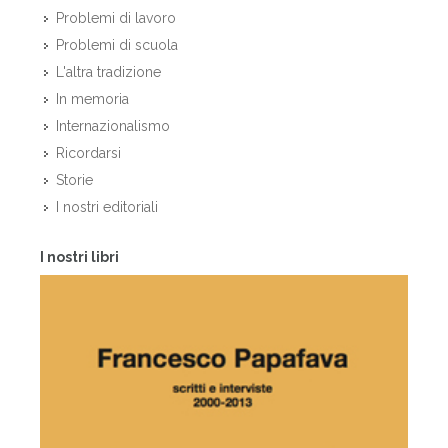
Problemi di lavoro
Problemi di scuola
L'altra tradizione
In memoria
Internazionalismo
Ricordarsi
Storie
I nostri editoriali
I nostri libri