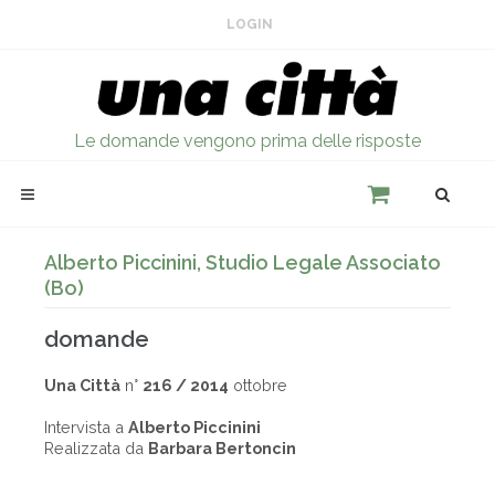
LOGIN
Le domande vengono prima delle risposte
Alberto Piccinini, Studio Legale Associato
(Bo)
domande
Una Città
n°
216 / 2014
ottobre
Intervista a
Alberto Piccinini
Realizzata da
Barbara Bertoncin