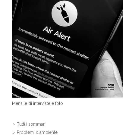
Mensile di interviste e foto
Tutti i sommari
Problemi d'ambiente