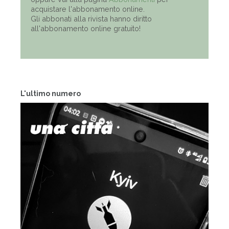
acquistare l'abbonamento online.
Gli abbonati alla rivista hanno diritto
all'abbonamento online gratuito!
L'ultimo numero