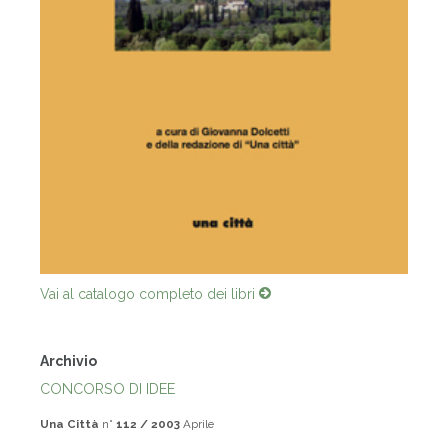
Vai al catalogo completo dei libri
Archivio
CONCORSO DI IDEE
Una Città
n°
112 / 2003
Aprile