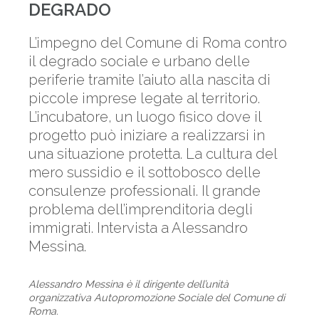
DEGRADO
L’impegno del Comune di Roma contro
il degrado sociale e urbano delle
periferie tramite l’aiuto alla nascita di
piccole imprese legate al territorio.
L’incubatore, un luogo fisico dove il
progetto può iniziare a realizzarsi in
una situazione protetta. La cultura del
mero sussidio e il sottobosco delle
consulenze professionali. Il grande
problema dell’imprenditoria degli
immigrati. Intervista a Alessandro
Messina.
Alessandro Messina è il dirigente dell’unità
organizzativa Autopromozione Sociale del Comune di
Roma.