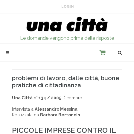
LOGIN
Le domande vengono prima delle risposte
problemi di lavoro, dalle città, buone
pratiche di cittadinanza
Una Città
n°
134 / 2005
Dicembre
Intervista a
Alessandro Messina
Realizzata da
Barbara Bertoncin
PICCOLE IMPRESE CONTRO IL