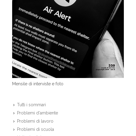
Mensile di interviste e foto
Tutti i sommari
Problemi d'ambiente
Problemi di lavoro
Problemi di scuola