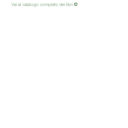
Vai al catalogo completo dei libri