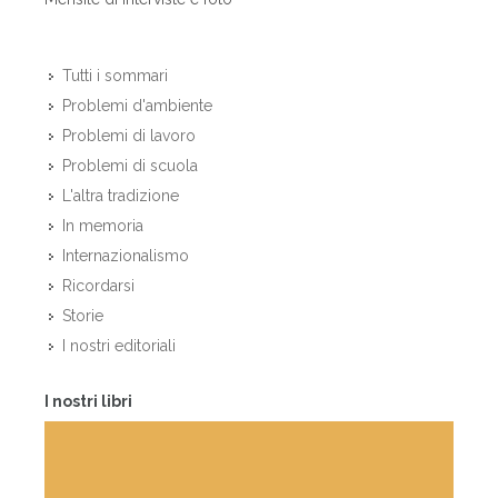
Tutti i sommari
Problemi d'ambiente
Problemi di lavoro
Problemi di scuola
L'altra tradizione
In memoria
Internazionalismo
Ricordarsi
Storie
I nostri editoriali
I nostri libri