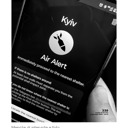
Mensile di interviste e foto