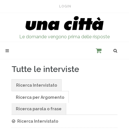
LOGIN
Le domande vengono prima delle risposte
Tutte le interviste
Ricerca Intervistato
Ricerca per Argomento
Ricerca parola o frase
Ricerca Intervistato