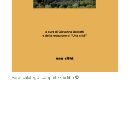
Vai al catalogo completo dei libri