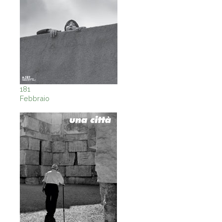
181
Febbraio