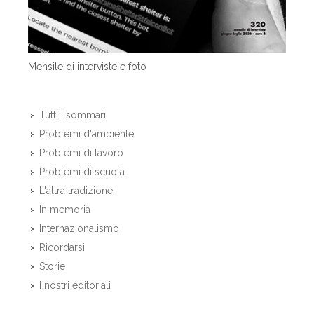
Mensile di interviste e foto
Tutti i sommari
Problemi d'ambiente
Problemi di lavoro
Problemi di scuola
L'altra tradizione
In memoria
Internazionalismo
Ricordarsi
Storie
I nostri editoriali