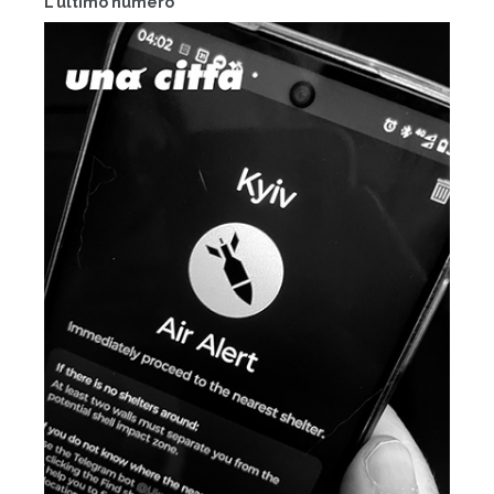
L'ultimo numero