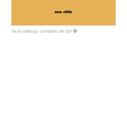
Vai al catalogo completo dei libri