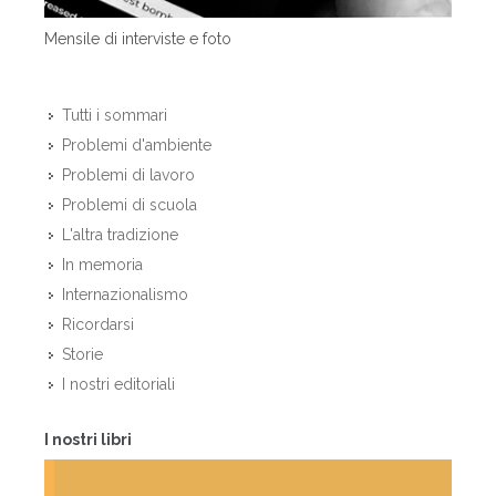
Mensile di interviste e foto
Tutti i sommari
Problemi d'ambiente
Problemi di lavoro
Problemi di scuola
L'altra tradizione
In memoria
Internazionalismo
Ricordarsi
Storie
I nostri editoriali
I nostri libri