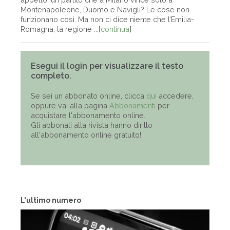
Montenapoleone, Duomo e Navigli? Le cose non
funzionano così. Ma non ci dice niente che l’Emilia-
Romagna, la regione ...[
continua
]
Esegui il login per visualizzare il testo
completo.
Se sei un abbonato online, clicca
qui
accedere,
oppure vai alla pagina
Abbonamenti
per
acquistare l'abbonamento online.
Gli abbonati alla rivista hanno diritto
all'abbonamento online gratuito!
L'ultimo numero