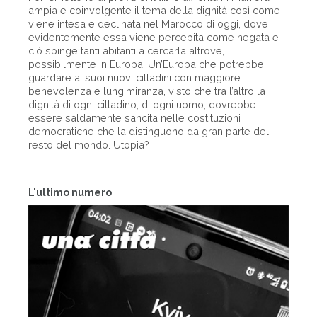
ampia e coinvolgente il tema della dignità così come
viene intesa e declinata nel Marocco di oggi, dove
evidentemente essa viene percepita come negata e
ciò spinge tanti abitanti a cercarla altrove,
possibilmente in Europa. Un’Europa che potrebbe
guardare ai suoi nuovi cittadini con maggiore
benevolenza e lungimiranza, visto che tra l’altro la
dignità di ogni cittadino, di ogni uomo, dovrebbe
essere saldamente sancita nelle costituzioni
democratiche che la distinguono da gran parte del
resto del mondo. Utopia?
L'ultimo numero