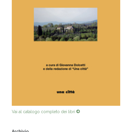
Vai al catalogo completo dei libri