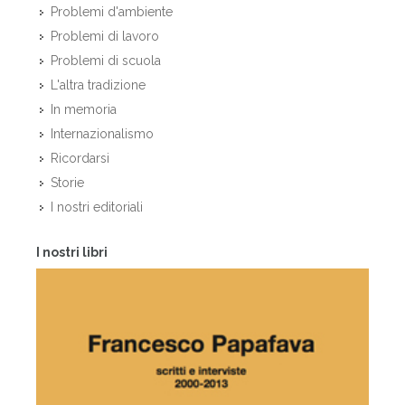
Problemi d'ambiente
Problemi di lavoro
Problemi di scuola
L'altra tradizione
In memoria
Internazionalismo
Ricordarsi
Storie
I nostri editoriali
I nostri libri