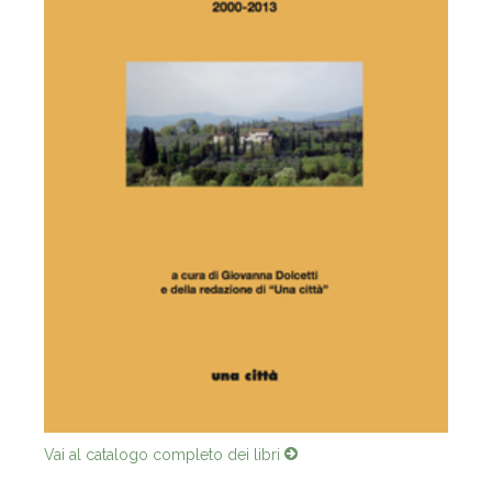
Vai al catalogo completo dei libri