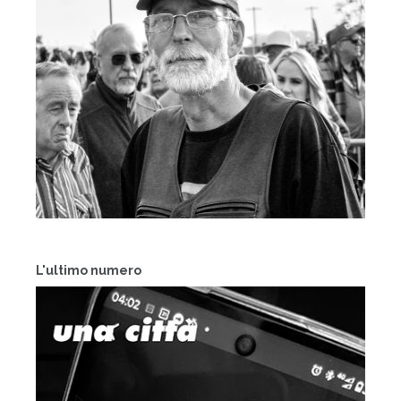
L'ultimo numero