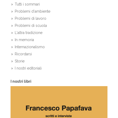
Tutti i sommari
Problemi d'ambiente
Problemi di lavoro
Problemi di scuola
L'altra tradizione
In memoria
Internazionalismo
Ricordarsi
Storie
I nostri editoriali
I nostri libri