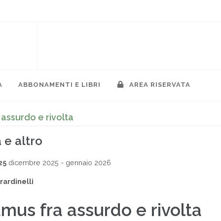
A
ABBONAMENTI E LIBRI
AREA RISERVATA
assurdo e rivolta
 e altro
25
dicembre 2025 - gennaio 2026
rardinelli
mus fra assurdo e rivolta