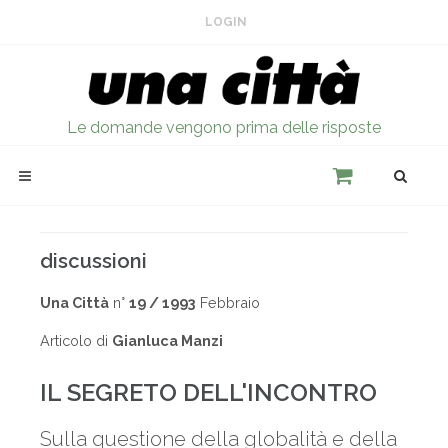
LOGIN
Le domande vengono prima delle risposte
discussioni
Una Città
n°
19 / 1993
Febbraio
Articolo di
Gianluca Manzi
IL SEGRETO DELL'INCONTRO
Sulla questione della globalità e della