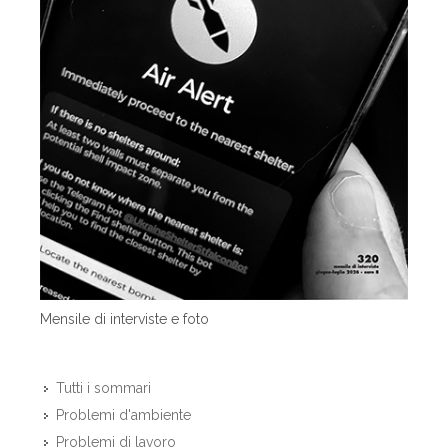
Mensile di interviste e foto
Tutti i sommari
Problemi d'ambiente
Problemi di lavoro