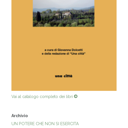
Vai al catalogo completo dei libri
Archivio
UN POTERE CHE NON SI ESERCITA