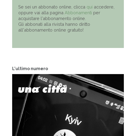
Se sei un abbonato online, clicca
qui
accedere,
oppure vai alla pagina
Abbonamenti
per
acquistare l'abbonamento online.
Gli abbonati alla rivista hanno diritto
all'abbonamento online gratuito!
L'ultimo numero