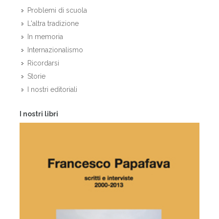
Problemi di scuola
L'altra tradizione
In memoria
Internazionalismo
Ricordarsi
Storie
I nostri editoriali
I nostri libri