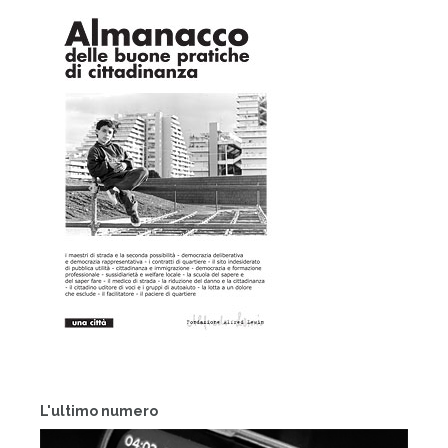
L'ultimo numero