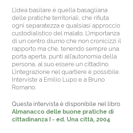
L’idea basilare è quella basagliana
delle pratiche territoriali, che rifiuta
ogni separatezza e qualsiasi approccio
custodialistico del malato. L’importanza
di un centro diurno che non cronicizzi il
rapporto ma che, tenendo sempre una
porta aperta, punti all’autonomia della
persona, al suo essere un cittadino.
L’integrazione nel quartiere è possibile.
Interviste a Emilio Lupo e a Bruno
Romano.
Questa intervista è disponibile nel libro
Almanacco delle buone pratiche di
cittadinanza I - ed. Una città, 2004