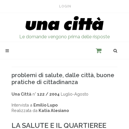
LOGIN
Le domande vengono prima delle risposte
problemi di salute, dalle città, buone
pratiche di cittadinanza
Una Città
n°
122 / 2004
Luglio-Agosto
Intervista a
Emilio Lupo
Realizzata da
Katia Alesiano
LA SALUTE E IL QUARTIEREE