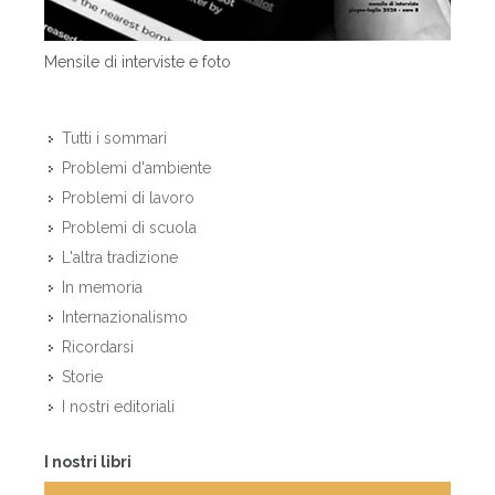
Mensile di interviste e foto
Tutti i sommari
Problemi d'ambiente
Problemi di lavoro
Problemi di scuola
L'altra tradizione
In memoria
Internazionalismo
Ricordarsi
Storie
I nostri editoriali
I nostri libri