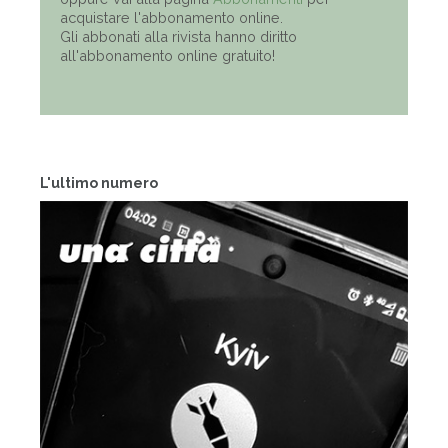
acquistare l'abbonamento online.
Gli abbonati alla rivista hanno diritto
all'abbonamento online gratuito!
L'ultimo numero