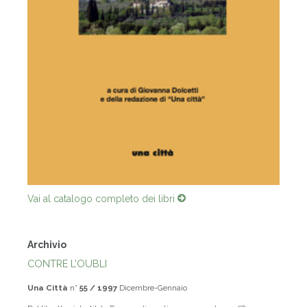
Vai al catalogo completo dei libri
Archivio
CONTRE L’OUBLI
Una Città
n°
55 / 1997
Dicembre-Gennaio