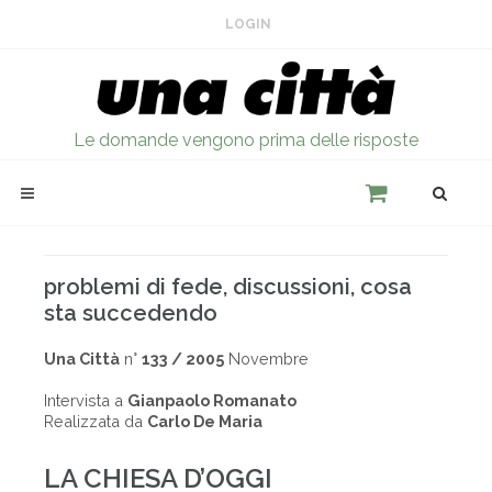
LOGIN
Le domande vengono prima delle risposte
problemi di fede, discussioni, cosa
sta succedendo
Una Città
n°
133 / 2005
Novembre
Intervista a
Gianpaolo Romanato
Realizzata da
Carlo De Maria
LA CHIESA D’OGGI