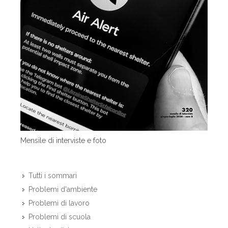
Mensile di interviste e foto
Tutti i sommari
Problemi d'ambiente
Problemi di lavoro
Problemi di scuola