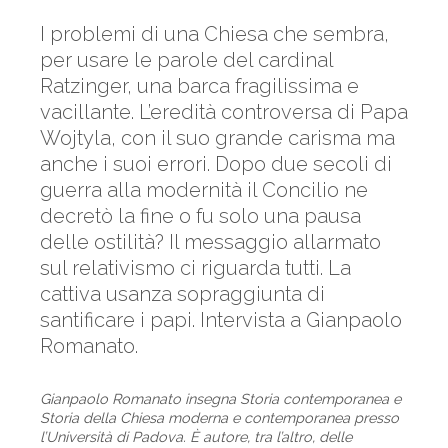
I problemi di una Chiesa che sembra,
per usare le parole del cardinal
Ratzinger, una barca fragilissima e
vacillante. L’eredità controversa di Papa
Wojtyla, con il suo grande carisma ma
anche i suoi errori. Dopo due secoli di
guerra alla modernità il Concilio ne
decretò la fine o fu solo una pausa
delle ostilità? Il messaggio allarmato
sul relativismo ci riguarda tutti. La
cattiva usanza sopraggiunta di
santificare i papi. Intervista a Gianpaolo
Romanato.
Gianpaolo Romanato insegna Storia contemporanea e
Storia della Chiesa moderna e contemporanea presso
l’Università di Padova. È autore, tra l’altro, delle