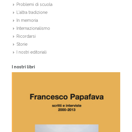
Problemi di scuola
L'altra tradizione
In memoria
Internazionalismo
Ricordarsi
Storie
I nostri editoriali
I nostri libri