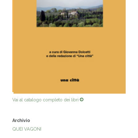
Vai al catalogo completo dei libri
Archivio
QUEI VAGONI