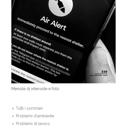
Mensile di interviste e foto
Tutti i sommari
Problemi d'ambiente
Problemi di lavoro