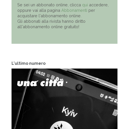
Se sei un abbonato online, clicca
qui
accedere,
oppure vai alla pagina
Abbonamenti
per
acquistare l'abbonamento online.
Gli abbonati alla rivista hanno diritto
all'abbonamento online gratuito!
L'ultimo numero