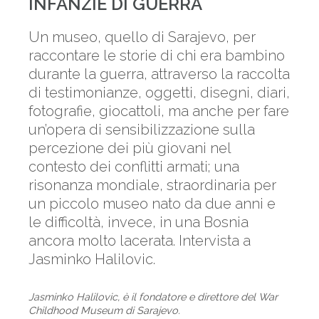
INFANZIE DI GUERRA
Un museo, quello di Sarajevo, per
raccontare le storie di chi era bambino
durante la guerra, attraverso la raccolta
di testimonianze, oggetti, disegni, diari,
fotografie, giocattoli, ma anche per fare
un’opera di sensibilizzazione sulla
percezione dei più giovani nel
contesto dei conflitti armati; una
risonanza mondiale, straordinaria per
un piccolo museo nato da due anni e
le difficoltà, invece, in una Bosnia
ancora molto lacerata. Intervista a
Jasminko Halilovic.
Jasminko Halilovic, è il fondatore e direttore del War
Childhood Museum di Sarajevo.