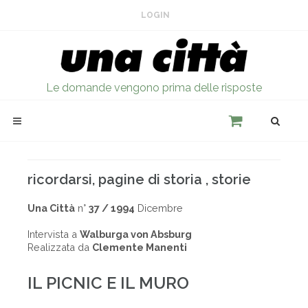
LOGIN
Le domande vengono prima delle risposte
ricordarsi, pagine di storia , storie
Una Città
n°
37 / 1994
Dicembre
Intervista a
Walburga von Absburg
Realizzata da
Clemente Manenti
IL PICNIC E IL MURO