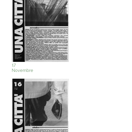
17
Novembre