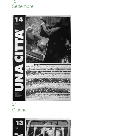
15
Settembre
14
Giugno