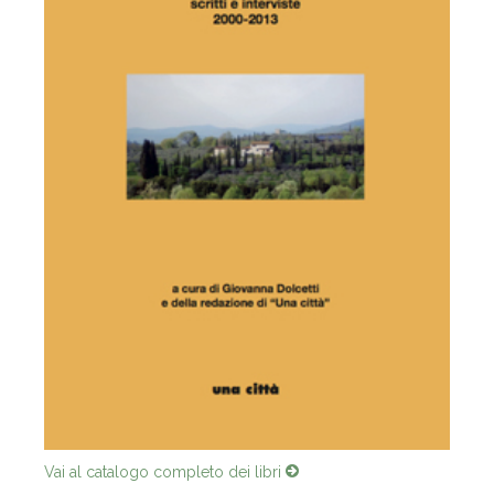
Vai al catalogo completo dei libri