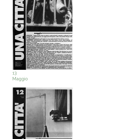
13
Maggio