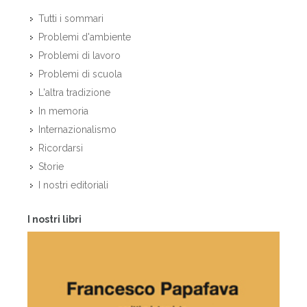
Tutti i sommari
Problemi d'ambiente
Problemi di lavoro
Problemi di scuola
L'altra tradizione
In memoria
Internazionalismo
Ricordarsi
Storie
I nostri editoriali
I nostri libri