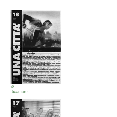
18
Dicembre