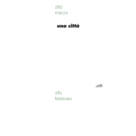
282
marzo
281
febbraio