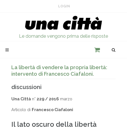
LOGIN
Le domande vengono prima delle risposte
La libertà di vendere la propria libertà:
intervento di Francesco Ciafaloni.
discussioni
Una Città
n°
229 / 2016
marzo
Articolo di
Francesco Ciafaloni
Il lato oscuro della libertà