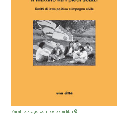
Vai al catalogo completo dei libri