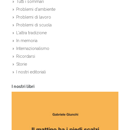
Tutti i sommari
Problemi d'ambiente
Problemi di lavoro
Problemi di scuola
L'altra tradizione
In memoria
Internazionalismo
Ricordarsi
Storie
I nostri editoriali
I nostri libri