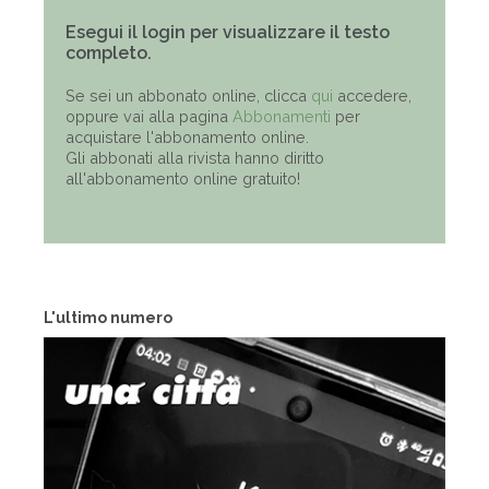
Esegui il login per visualizzare il testo
completo.
Se sei un abbonato online, clicca
qui
accedere,
oppure vai alla pagina
Abbonamenti
per
acquistare l'abbonamento online.
Gli abbonati alla rivista hanno diritto
all'abbonamento online gratuito!
L'ultimo numero