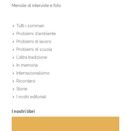
Mensile di interviste e foto
Tutti i sommari
Problemi d'ambiente
Problemi di lavoro
Problemi di scuola
L'altra tradizione
In memoria
Internazionalismo
Ricordarsi
Storie
I nostri editoriali
I nostri libri